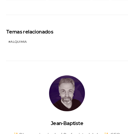
Temas relacionados
ALQUIMIA
Jean-Baptiste