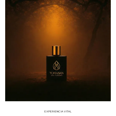
EXPERIENCIA VITAL