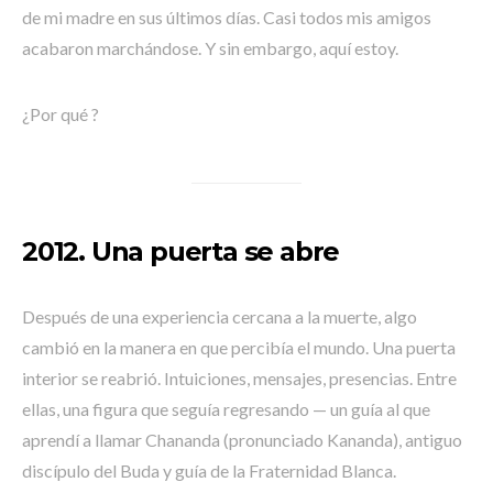
de mi madre en sus últimos días. Casi todos mis amigos
acabaron marchándose. Y sin embargo, aquí estoy.
¿Por qué ?
2012. Una puerta se abre
Después de una experiencia cercana a la muerte, algo
cambió en la manera en que percibía el mundo. Una puerta
interior se reabrió. Intuiciones, mensajes, presencias. Entre
ellas, una figura que seguía regresando — un guía al que
aprendí a llamar Chananda (pronunciado Kananda), antiguo
discípulo del Buda y guía de la Fraternidad Blanca.