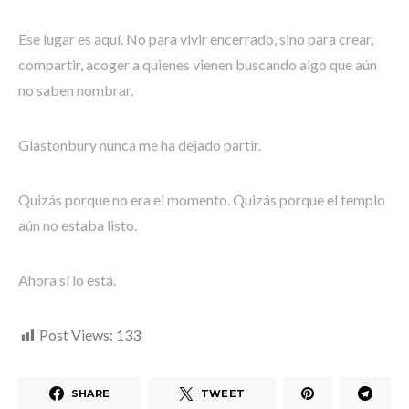
Ese lugar es aquí. No para vivir encerrado, sino para crear,
compartir, acoger a quienes vienen buscando algo que aún
no saben nombrar.
Glastonbury nunca me ha dejado partir.
Quizás porque no era el momento. Quizás porque el templo
aún no estaba listo.
Ahora sí lo está.
Post Views:
133
SHARE
TWEET