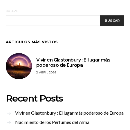
BUSCAR
BUSCAR
ARTÍCULOS MÁS VISTOS
Vivir en Glastonbury : El lugar más
poderoso de Europa
2 ABRIL 2026
Recent Posts
Vivir en Glastonbury : El lugar más poderoso de Europa
Nacimiento de los Perfumes del Alma