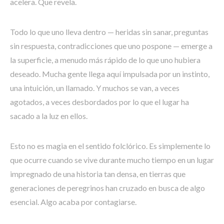
acelera. Que revela.
Todo lo que uno lleva dentro — heridas sin sanar, preguntas
sin respuesta, contradicciones que uno pospone — emerge a
la superficie, a menudo más rápido de lo que uno hubiera
deseado. Mucha gente llega aquí impulsada por un instinto,
una intuición, un llamado. Y muchos se van, a veces
agotados, a veces desbordados por lo que el lugar ha
sacado a la luz en ellos.
Esto no es magia en el sentido folclórico. Es simplemente lo
que ocurre cuando se vive durante mucho tiempo en un lugar
impregnado de una historia tan densa, en tierras que
generaciones de peregrinos han cruzado en busca de algo
esencial. Algo acaba por contagiarse.