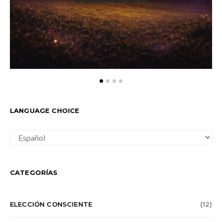
LANGUAGE CHOICE
LANGUAGE
CHOICE
CATEGORÍAS
ELECCIÓN CONSCIENTE
(12)