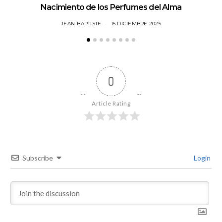
Nacimiento de los Perfumes del Alma
JEAN-BAPTISTE
15 DICIEMBRE 2025
0
Article Rating
Subscribe
Login