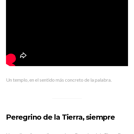
Un templo, en el sentido más concreto de la palabra.
Peregrino de la Tierra, siempre