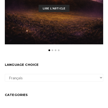
LIRE L'ARTICLE
LANGUAGE CHOICE
LANGUAGE
CHOICE
CATEGORIES