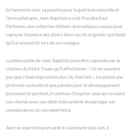
En harmonie avec sa passion pour la guérison naturelle et
l’aromathérapie, Jean-Baptiste a créé Pravaha Soul
Perfumes, une collection d’élixirs aromatiques conçue pour
capturer l’essence des divers lieux sacrés et guides spirituels
qu’il a rencontrés lors de ses voyages.
La philosophie de Jean-Baptiste peut être capturée par la
citation de Mark Twain qu’il affectionne : « Ils ne savaient
pas que c’était impossible alors ils l’ont fait ». Incarnant une
profonde curiosité et une passion pour le développement
personnel et spirituel, il continue d’inspirer ceux qui croisent
son chemin avec son désir inébranlable de partager ses
connaissances et son expérience.
Avec un esprit toujours prêt à s’aventurer plus loin, il