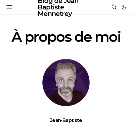
Blog de Jean
Baptiste
Mennetrey
À propos de moi
Jean-Baptiste