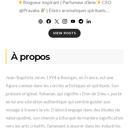
Blogueur inspirant | Parfumeur d’âme
CEO
@Pravaha
| Élixirs aromatiques spirituels.…
VIEW POSTS
À propos
Jean-Baptiste, né en 1974 à Bourges, en France, est une
figure connue dans les cercles artistiques et spirituels. Son
prénom original, Yohanan, qui signifie « Don de Dieu », porte
en lui une vibration authentique qui semble guider son
voyage à travers la vie. D’abord engagé dans des études de
naturopathie, son chemin a bifurqué de manière significative
vers les arts créatifs, l’amenant à œuvrer dans les industries